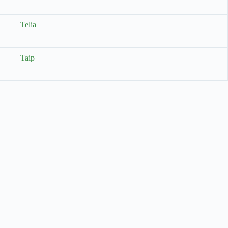
Telia
Taip