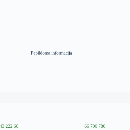
Papildoma informacija
43 222 66
66 700 780